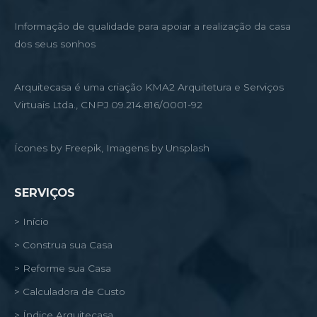
Informação de qualidade para apoiar a realização da casa
dos seus sonhos
Arquitecasa é uma criação KMA2 Arquitetura e Serviços
Virtuais Ltda., CNPJ 09.214.816/0001-92
Ícones by Freepik, Imagens by Unsplash
SERVIÇOS
> Início
> Construa sua Casa
> Reforme sua Casa
> Calculadora de Custo
> Índice Arquitecasa