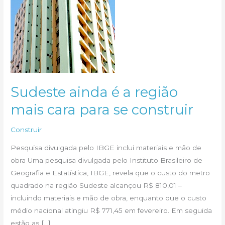
Sudeste ainda é a região
mais cara para se construir
Construir
Pesquisa divulgada pelo IBGE inclui materiais e mão de
obra Uma pesquisa divulgada pelo Instituto Brasileiro de
Geografia e Estatística, IBGE, revela que o custo do metro
quadrado na região Sudeste alcançou R$ 810,01 –
incluindo materiais e mão de obra, enquanto que o custo
médio nacional atingiu R$ 771,45 em fevereiro. Em seguida
estão as […]