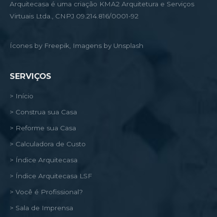
Arquitecasa é uma criação KMA2 Arquitetura e Serviços
Virtuais Ltda., CNPJ 09.214.816/0001-92
Ícones by Freepik, Imagens by Unsplash
SERVIÇOS
> Início
> Construa sua Casa
> Reforme sua Casa
> Calculadora de Custo
> Índice Arquitecasa
> Índice Arquitecasa LSF
> Você é Profissional?
> Sala de Imprensa