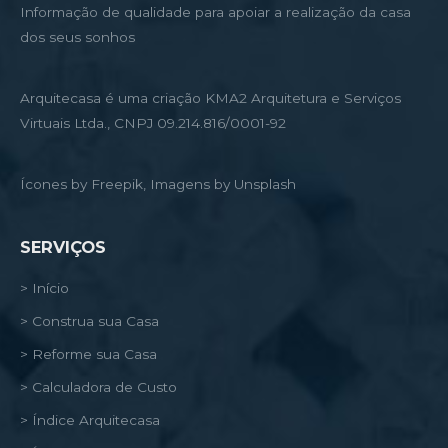
Informação de qualidade para apoiar a realização da casa
dos seus sonhos
Arquitecasa é uma criação KMA2 Arquitetura e Serviços
Virtuais Ltda., CNPJ 09.214.816/0001-92
Ícones by Freepik, Imagens by Unsplash
SERVIÇOS
> Início
> Construa sua Casa
> Reforme sua Casa
> Calculadora de Custo
> Índice Arquitecasa