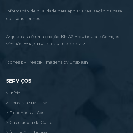
Informação de qualidade para apoiar a realização da casa
dos seus sonhos
Arquitecasa é uma criação KMA2 Arquitetura e Serviços
Virtuais Ltda., CNPJ 09.214.816/0001-92
Ícones by Freepik, Imagens by Unsplash
SERVIÇOS
> Início
> Construa sua Casa
> Reforme sua Casa
> Calculadora de Custo
> Índice Arquitecasa