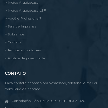
> Índice Arquitecasa
> Índice Arquitecasa LSF
> Você é Profissional?
> Sala de Imprensa
> Sobre nós
> Contato
> Termos e condições
> Política de privacidade
CONTATO
Faça contato conosco por Whatsapp, telefone, e-mail ou
formulário de contato.
Consolação, São Paulo, SP - CEP 01303-020