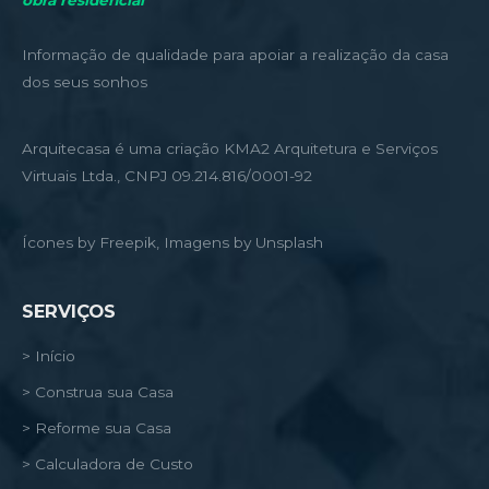
obra residencial
Informação de qualidade para apoiar a realização da casa
dos seus sonhos
Arquitecasa é uma criação KMA2 Arquitetura e Serviços
Virtuais Ltda., CNPJ 09.214.816/0001-92
Ícones by Freepik, Imagens by Unsplash
SERVIÇOS
> Início
> Construa sua Casa
> Reforme sua Casa
> Calculadora de Custo