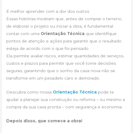
É melhor aprender com a dor dos outros
Essas histórias mostram que, antes de comprar o terreno,
de elaborar o projeto ou iniciar a obra, é fundamental
contar com uma
Orientação Técnica
que identifique
pontos de atenção e ações para garantir que o resultado
esteja de acordo com o que foi pensado.
Ela permite avaliar riscos, estimar quantidades de serviços,
custos e prazos para permitir que você tome decisões
seguras, garantindo que o sonho da casa nova não se
transforme em um pesadelo caro e demorado.
Descubra como nossa
Orientação Técnica
pode te
ajudar a planejar sua construção ou reforma – ou mesmo a
compra da sua casa pronta – com segurança e economia.
Depois disso, que comece a obra!