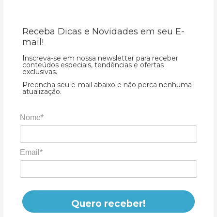
Receba Dicas e Novidades em seu E-
mail!
Inscreva-se em nossa newsletter para receber
conteúdos especiais, tendências e ofertas
exclusivas.
Preencha seu e-mail abaixo e não perca nenhuma
atualização.
Nome*
Email*
Quero receber!