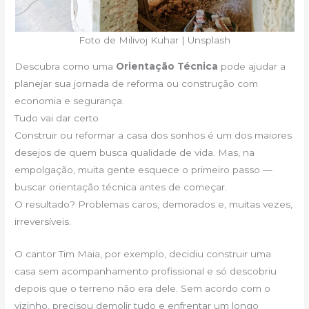
Foto de Milivoj Kuhar | Unsplash
Descubra como uma
Orientação Técnica
pode ajudar a
planejar sua jornada de reforma ou construção com
economia e segurança.
Tudo vai dar certo
Construir ou reformar a casa dos sonhos é um dos maiores
desejos de quem busca qualidade de vida. Mas, na
empolgação, muita gente esquece o primeiro passo —
buscar orientação técnica antes de começar.
O resultado? Problemas caros, demorados e, muitas vezes,
irreversíveis.
O cantor Tim Maia, por exemplo, decidiu construir uma
casa sem acompanhamento profissional e só descobriu
depois que o terreno não era dele. Sem acordo com o
vizinho, precisou demolir tudo e enfrentar um longo