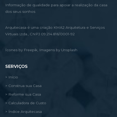
Informação de qualidade para apoiar a realização da casa
dos seus sonhos
Arquitecasa é uma criação KMA2 Arquitetura e Serviços
Virtuais Ltda., CNPJ 09.214.816/0001-92
Ícones by Freepik, Imagens by Unsplash
SERVIÇOS
> Início
> Construa sua Casa
> Reforme sua Casa
> Calculadora de Custo
> Índice Arquitecasa