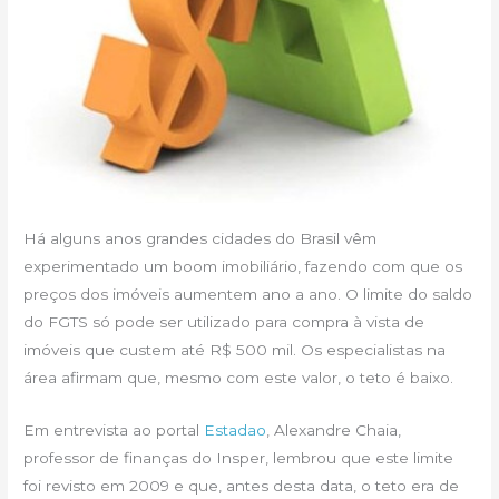
Há alguns anos grandes cidades do Brasil vêm
experimentado um boom imobiliário, fazendo com que os
preços dos imóveis aumentem ano a ano. O limite do saldo
do FGTS só pode ser utilizado para compra à vista de
imóveis que custem até R$ 500 mil. Os especialistas na
área afirmam que, mesmo com este valor, o teto é baixo.
Em entrevista ao portal
Estadao
, Alexandre Chaia,
professor de finanças do Insper, lembrou que este limite
foi revisto em 2009 e que, antes desta data, o teto era de