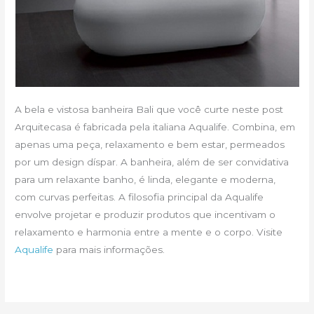
A bela e vistosa banheira Bali que você curte neste post
Arquitecasa é fabricada pela italiana Aqualife. Combina, em
apenas uma peça, relaxamento e bem estar, permeados
por um design díspar. A banheira, além de ser convidativa
para um relaxante banho, é linda, elegante e moderna,
com curvas perfeitas. A filosofia principal da Aqualife
envolve projetar e produzir produtos que incentivam o
relaxamento e harmonia entre a mente e o corpo. Visite
Aqualife
para mais informações.