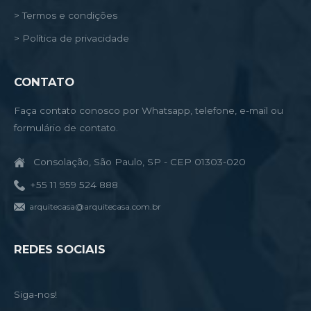
> Termos e condições
> Política de privacidade
CONTATO
Faça contato conosco por Whatsapp, telefone, e-mail ou
formulário de contato.
Consolação, São Paulo, SP - CEP 01303-020
+55 11 959 524 888
arquitecasa@arquitecasa.com.br
REDES SOCIAIS
Siga-nos!