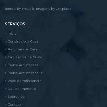
Ícones by Freepik, Imagens by Unsplash
SERVIÇOS
> Início
> Construa sua Casa
> Reforme sua Casa
> Calculadora de Custo
> Índice Arquitecasa
> Índice Arquitecasa LSF
> Você é Profissional?
> Sala de Imprensa
> Sobre nós
> Contato