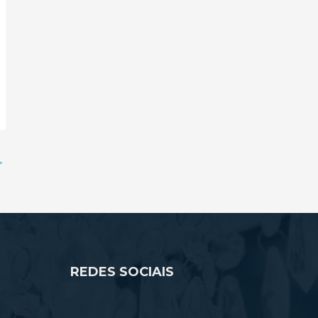
→
REDES SOCIAIS