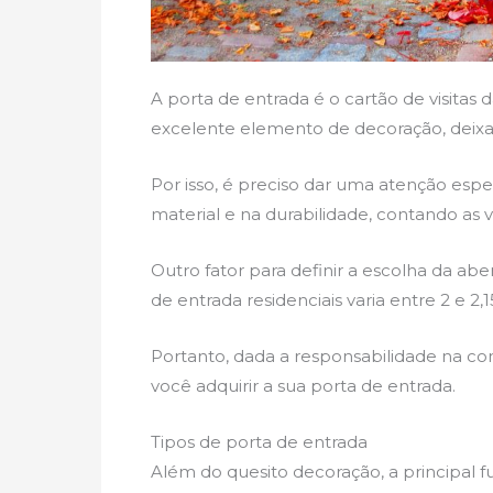
A porta de entrada é o cartão de visitas 
excelente elemento de decoração, deixa
Por isso, é preciso dar uma atenção espe
material e na durabilidade, contando as 
Outro fator para definir a escolha da ab
de entrada residenciais varia entre 2 e 2
Portanto, dada a responsabilidade na co
você adquirir a sua porta de entrada.
Tipos de porta de entrada
Além do quesito decoração, a principal f