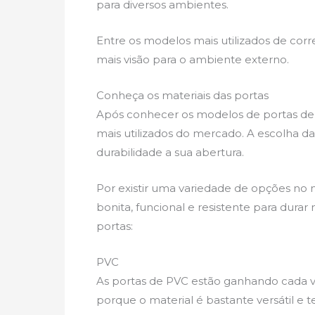
para diversos ambientes.
Entre os modelos mais utilizados de corr
mais visão para o ambiente externo.
Conheça os materiais das portas
Após conhecer os modelos de portas de 
mais utilizados do mercado. A escolha da
durabilidade a sua abertura.
Por existir uma variedade de opções no 
bonita, funcional e resistente para dura
portas:
PVC
As portas de PVC estão ganhando cada v
porque o material é bastante versátil e 