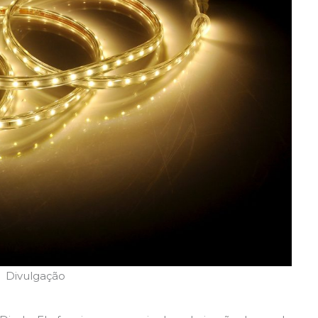
Divulgação