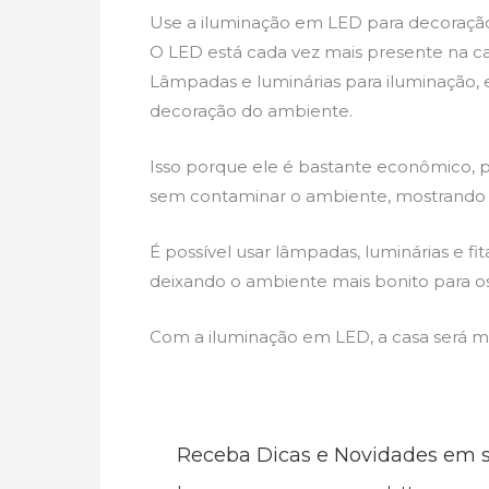
Use a iluminação em LED para decoraçã
O LED está cada vez mais presente na ca
Lâmpadas e luminárias para iluminação,
decoração do ambiente.
Isso porque ele é bastante econômico, p
sem contaminar o ambiente, mostrando 
É possível usar lâmpadas, luminárias e fi
deixando o ambiente mais bonito para os
Com a iluminação em LED, a casa será m
Receba Dicas e Novidades em s