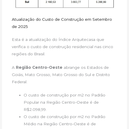
Atualização do Custo de Construção em Setembro
de 2025
Esta é a atualização do Índice Arquitecasa que
verifica o custo de construção residencial nas cinco
regiões do Brasil.
A
Região Centro-Oeste
abrange os Estados de
Goiás, Mato Grosso, Mato Grosso do Sul e Distrito
Federal.
O custo de construção por m2 no Padrão
Popular na Região Centro-Oeste é de
R$2.098,99.
O custo de construção por m2 no Padrão
Médio na Região Centro-Oeste é de