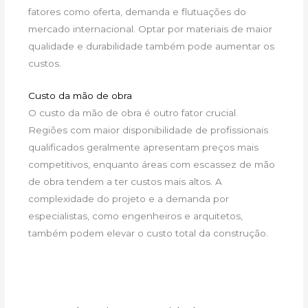
fatores como oferta, demanda e flutuações do
mercado internacional. Optar por materiais de maior
qualidade e durabilidade também pode aumentar os
custos.
Custo da mão de obra
O custo da mão de obra é outro fator crucial.
Regiões com maior disponibilidade de profissionais
qualificados geralmente apresentam preços mais
competitivos, enquanto áreas com escassez de mão
de obra tendem a ter custos mais altos. A
complexidade do projeto e a demanda por
especialistas, como engenheiros e arquitetos,
também podem elevar o custo total da construção.