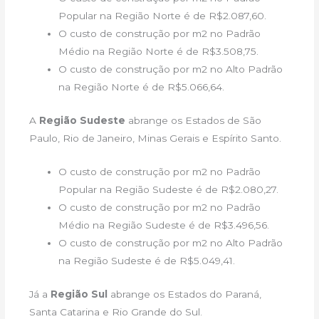
Popular na Região Norte é de R$2.087,60.
O custo de construção por m2 no Padrão
Médio na Região Norte é de R$3.508,75.
O custo de construção por m2 no Alto Padrão
na Região Norte é de R$5.066,64.
A
Região Sudeste
abrange os Estados de São
Paulo, Rio de Janeiro, Minas Gerais e Espírito Santo.
O custo de construção por m2 no Padrão
Popular na Região Sudeste é de R$2.080,27.
O custo de construção por m2 no Padrão
Médio na Região Sudeste é de R$3.496,56.
O custo de construção por m2 no Alto Padrão
na Região Sudeste é de R$5.049,41.
Já a
Região Sul
abrange os Estados do Paraná,
Santa Catarina e Rio Grande do Sul.