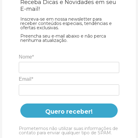
Receba Dicas e Novidades em seu
E-mail!
Inscreva-se em nossa newsletter para
receber conteúdos especiais, tendências e
ofertas exclusivas.
Preencha seu e-mail abaixo e não perca
nenhuma atualização.
Nome*
Email*
Quero receber!
Prometemos não utilizar suas informações de
contato para enviar qualquer tipo de SPAM.