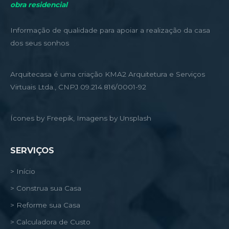
obra residencial
Informação de qualidade para apoiar a realização da casa
dos seus sonhos
Arquitecasa é uma criação KMA2 Arquitetura e Serviços
Virtuais Ltda., CNPJ 09.214.816/0001-92
Ícones by Freepik, Imagens by Unsplash
SERVIÇOS
> Início
> Construa sua Casa
> Reforme sua Casa
> Calculadora de Custo