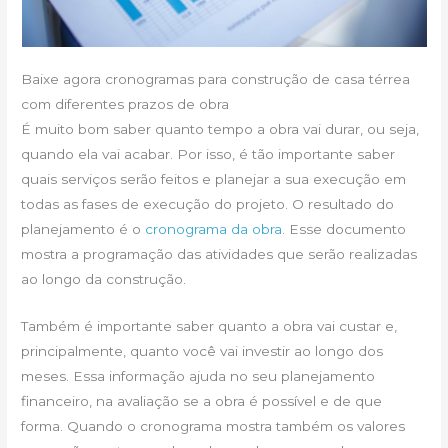
Baixe agora cronogramas para construção de casa térrea
com diferentes prazos de obra
É muito bom saber quanto tempo a obra vai durar, ou seja,
quando ela vai acabar. Por isso, é tão importante saber
quais serviços serão feitos e planejar a sua execução em
todas as fases de execução do projeto. O resultado do
planejamento é o
cronograma da obra
. Esse documento
mostra a programação das atividades que serão realizadas
ao longo da construção.
Também é importante saber quanto a obra vai custar e,
principalmente, quanto você vai investir ao longo dos
meses. Essa informação ajuda no seu planejamento
financeiro, na avaliação se a obra é possível e de que
forma. Quando o cronograma mostra também os valores