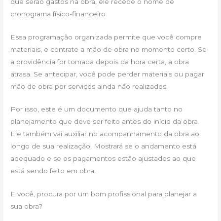
que serão gastos na obra, ele recebe o nome de
cronograma físico-financeiro.
Essa programação organizada permite que você compre
materiais, e contrate a mão de obra no momento certo. Se
a providência for tomada depois da hora certa, a obra
atrasa. Se antecipar, você pode perder materiais ou pagar
mão de obra por serviços ainda não realizados.
Por isso, este é um documento que ajuda tanto no
planejamento que deve ser feito antes do início da obra.
Ele também vai auxiliar no acompanhamento da obra ao
longo de sua realização. Mostrará se o andamento está
adequado e se os pagamentos estão ajustados ao que
está sendo feito em obra.
E você, procura por um bom profissional para planejar a
sua obra?