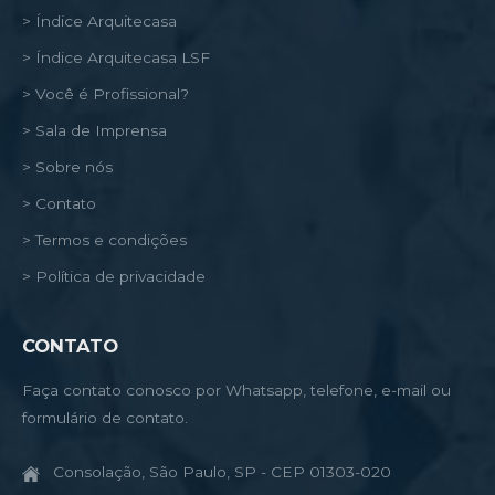
> Índice Arquitecasa
> Índice Arquitecasa LSF
> Você é Profissional?
> Sala de Imprensa
> Sobre nós
> Contato
> Termos e condições
> Política de privacidade
CONTATO
Faça contato conosco por Whatsapp, telefone, e-mail ou
formulário de contato.
Consolação, São Paulo, SP - CEP 01303-020