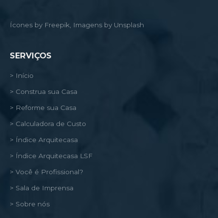
Ícones by Freepik, Imagens by Unsplash
SERVIÇOS
> Início
> Construa sua Casa
> Reforme sua Casa
> Calculadora de Custo
> Índice Arquitecasa
> Índice Arquitecasa LSF
> Você é Profissional?
> Sala de Imprensa
> Sobre nós