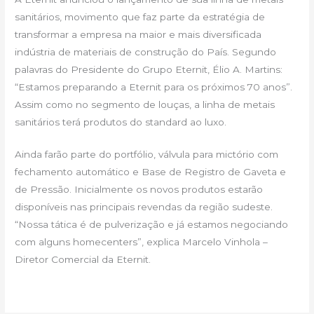
sanitários, movimento que faz parte da estratégia de
transformar a empresa na maior e mais diversificada
indústria de materiais de construção do País. Segundo
palavras do Presidente do Grupo Eternit, Élio A. Martins:
“Estamos preparando a Eternit para os próximos 70 anos”.
Assim como no segmento de louças, a linha de metais
sanitários terá produtos do standard ao luxo.
Ainda farão parte do portfólio, válvula para mictório com
fechamento automático e Base de Registro de Gaveta e
de Pressão. Inicialmente os novos produtos estarão
disponíveis nas principais revendas da região sudeste.
“Nossa tática é de pulverização e já estamos negociando
com alguns homecenters”, explica Marcelo Vinhola –
Diretor Comercial da Eternit.