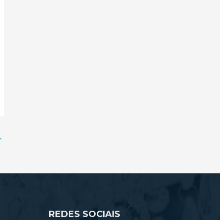
→
REDES SOCIAIS