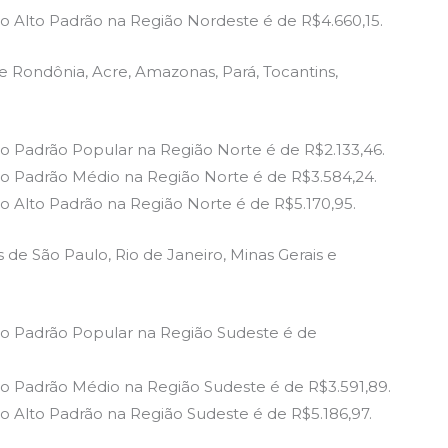
o Alto Padrão na Região Nordeste é de R$4.660,15.
 Rondônia, Acre, Amazonas, Pará, Tocantins,
o Padrão Popular na Região Norte é de R$2.133,46.
o Padrão Médio na Região Norte é de R$3.584,24.
 Alto Padrão na Região Norte é de R$5.170,95.
de São Paulo, Rio de Janeiro, Minas Gerais e
o Padrão Popular na Região Sudeste é de
o Padrão Médio na Região Sudeste é de R$3.591,89.
 Alto Padrão na Região Sudeste é de R$5.186,97.