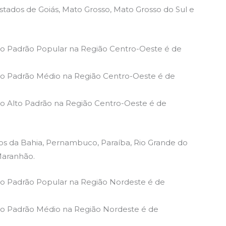
tados de Goiás, Mato Grosso, Mato Grosso do Sul e
o Padrão Popular na Região Centro-Oeste é de
no Padrão Médio na Região Centro-Oeste é de
o Alto Padrão na Região Centro-Oeste é de
s da Bahia, Pernambuco, Paraíba, Rio Grande do
 Maranhão.
o Padrão Popular na Região Nordeste é de
no Padrão Médio na Região Nordeste é de