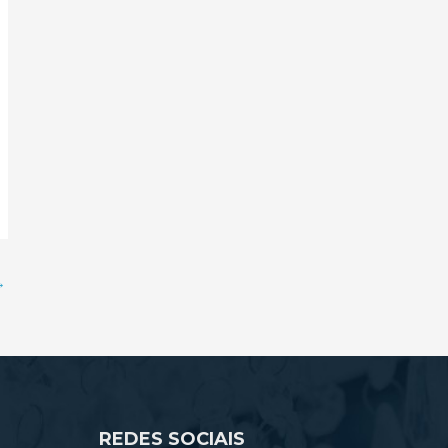
→
REDES SOCIAIS