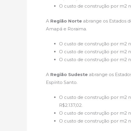
O custo de construção por m2 n
A
Região Norte
abrange os Estados de
Amapá e Roraima.
O custo de construção por m2 n
O custo de construção por m2 n
O custo de construção por m2 no
A
Região Sudeste
abrange os Estados 
Espírito Santo.
O custo de construção por m2 n
R$2.137,02.
O custo de construção por m2 n
O custo de construção por m2 no