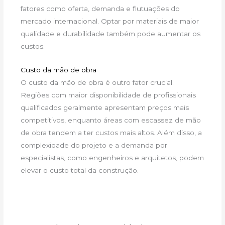
fatores como oferta, demanda e flutuações do
mercado internacional. Optar por materiais de maior
qualidade e durabilidade também pode aumentar os
custos.
Custo da mão de obra
O custo da mão de obra é outro fator crucial.
Regiões com maior disponibilidade de profissionais
qualificados geralmente apresentam preços mais
competitivos, enquanto áreas com escassez de mão
de obra tendem a ter custos mais altos. Além disso, a
complexidade do projeto e a demanda por
especialistas, como engenheiros e arquitetos, podem
elevar o custo total da construção.