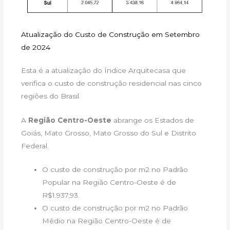
Atualização do Custo de Construção em Setembro
de 2024
Esta é a atualização do Índice Arquitecasa que
verifica o custo de construção residencial nas cinco
regiões do Brasil.
A
Região Centro-Oeste
abrange os Estados de
Goiás, Mato Grosso, Mato Grosso do Sul e Distrito
Federal.
O custo de construção por m2 no Padrão
Popular na Região Centro-Oeste é de
R$1.937,93.
O custo de construção por m2 no Padrão
Médio na Região Centro-Oeste é de