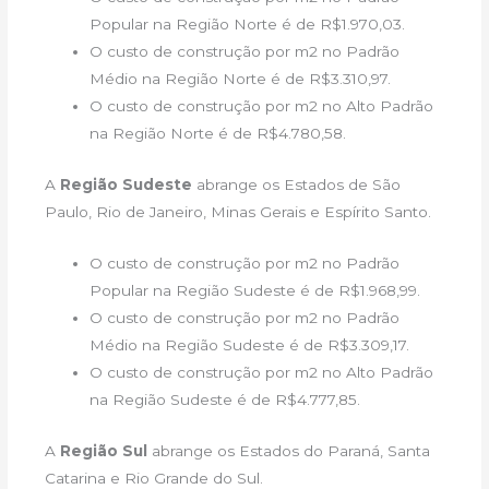
Popular na Região Norte é de R$1.970,03.
O custo de construção por m2 no Padrão
Médio na Região Norte é de R$3.310,97.
O custo de construção por m2 no Alto Padrão
na Região Norte é de R$4.780,58.
A
Região Sudeste
abrange os Estados de São
Paulo, Rio de Janeiro, Minas Gerais e Espírito Santo.
O custo de construção por m2 no Padrão
Popular na Região Sudeste é de R$1.968,99.
O custo de construção por m2 no Padrão
Médio na Região Sudeste é de R$3.309,17.
O custo de construção por m2 no Alto Padrão
na Região Sudeste é de R$4.777,85.
A
Região Sul
abrange os Estados do Paraná, Santa
Catarina e Rio Grande do Sul.