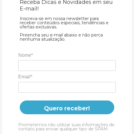
Receba Dicas e Novidades em seu
E-mail!
Inscreva-se em nossa newsletter para
receber conteúdos especiais, tendências e
ofertas exclusivas.
Preencha seu e-mail abaixo e não perca
nenhuma atualização.
Nome*
Email*
Quero receber!
Prometemos não utilizar suas informações de
contato para enviar qualquer tipo de SPAM.