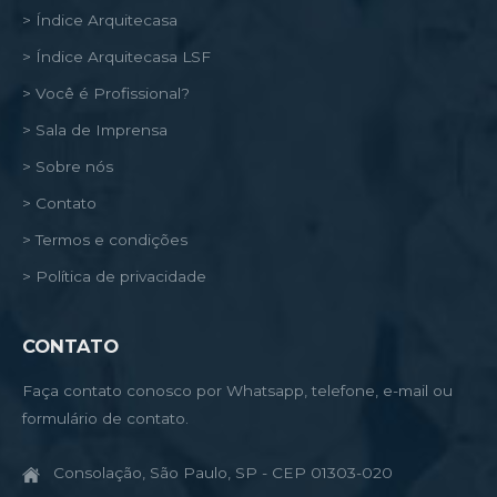
> Índice Arquitecasa
> Índice Arquitecasa LSF
> Você é Profissional?
> Sala de Imprensa
> Sobre nós
> Contato
> Termos e condições
> Política de privacidade
CONTATO
Faça contato conosco por Whatsapp, telefone, e-mail ou
formulário de contato.
Consolação, São Paulo, SP - CEP 01303-020