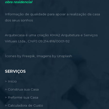
obra residencial
Informação de qualidade para apoiar a realização da casa
dos seus sonhos
Arquitecasa é uma criação KMA2 Arquitetura e Serviços
Virtuais Ltda., CNPJ 09.214.816/0001-92
Ícones by Freepik, Imagens by Unsplash
SERVIÇOS
> Início
> Construa sua Casa
> Reforme sua Casa
> Calculadora de Custo