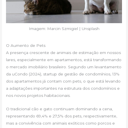
Imagem: Marcin Szmigiel | Unsplash
O Aumento de Pets
A presença crescente de animais de estimação em nossos
lares, especialmente em apartamentos, está transformando
o mercado imobiliário brasileiro. Segundo um levantamento
da uCondo (2024), startup de gestão de condomínios, 13%
dos apartamentos já contam com pets, o que está levando
a adaptações importantes na estrutura dos condomínios e
nos novos projetos habitacionais.
O tradicional cão e gato continuam dominando a cena,
representando 69,4% e 27,5% dos pets, respectivamente,
mas a convivência com animais exóticos como porcos e