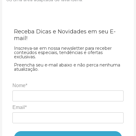
Receba Dicas e Novidades em seu E-
mail!
Inscreva-se em nossa newsletter para receber
conteúdos especiais, tendências e ofertas
exclusivas.
Preencha seu e-mail abaixo e não perca nenhuma
atualização.
Nome*
Email*