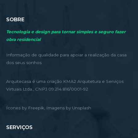
SOBRE
Tecnologia e design para tornar simples e seguro fazer
obra residencial
Informação de qualidade para apoiar a realização da casa
dos seus sonhos
Arquitecasa é uma criação KMA2 Arquitetura e Serviços
Virtuais Ltda., CNPJ 09.214.816/0001-92
Ícones by Freepik, Imagens by Unsplash
SERVIÇOS