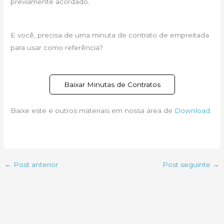
previamente acordado.
E você, precisa de uma minuta de contrato de empreitada
para usar como referência?
Baixar Minutas de Contratos
Baixe este e outros materiais em nossa área de
Download
.
←
Post anterior
Post seguinte
→