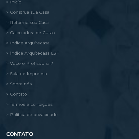
> Início
> Construa sua Casa
> Reforme sua Casa
> Calculadora de Custo
> Índice Arquitecasa
> Índice Arquitecasa LSF
> Você é Profissional?
> Sala de Imprensa
> Sobre nós
> Contato
> Termos e condições
> Política de privacidade
CONTATO