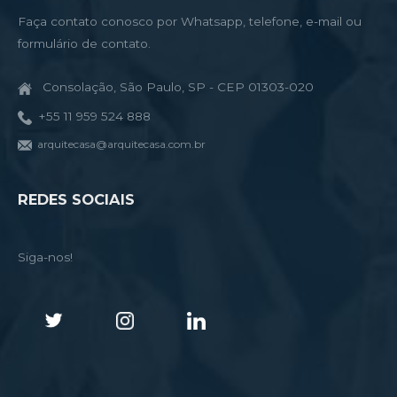
Faça contato conosco por Whatsapp, telefone, e-mail ou
formulário de contato.
Consolação, São Paulo, SP - CEP 01303-020
+55 11 959 524 888
arquitecasa@arquitecasa.com.br
REDES SOCIAIS
Siga-nos!