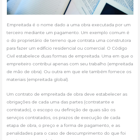
Empreitada é o nome dado a uma obra executada por um
terceiro mediante um pagamento. Um exemplo comum é
o do proprietário de terreno que contrata uma construtora
para fazer um edifício residencial ou comercial. O Código
Civil estabelece duas formas de empreitada. Uma em que o
empreiteiro contribui apenas com seu trabalho (empreitada
de mão de obra). Ou outra em que ele também fornece os
materiais (empreitada global).
Um contrato de empreitada de obra deve estabelecer as
obrigações de cada uma das partes (contratante e
contratado), o escopo ou definição de quais são os
serviços contratados, os prazos de execução de cada
etapa de obra, o preço e a forma de pagamento, e as
penalidades para o caso de descumprimento do que foi