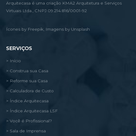
Arquitecasa é uma criação KMA2 Arquitetura e Serviços
Virtuais Ltda., CNPJ 09.214.816/0001-92
Ícones by Freepik, Imagens by Unsplash
SERVIÇOS
> Início
> Construa sua Casa
> Reforme sua Casa
> Calculadora de Custo
> Índice Arquitecasa
> Índice Arquitecasa LSF
> Você é Profissional?
> Sala de Imprensa