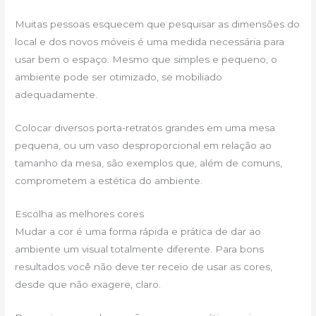
Muitas pessoas esquecem que pesquisar as dimensões do
local e dos novos móveis é uma medida necessária para
usar bem o espaço. Mesmo que simples e pequeno, o
ambiente pode ser otimizado, se mobiliado
adequadamente.
Colocar diversos porta-retratos grandes em uma mesa
pequena, ou um vaso desproporcional em relação ao
tamanho da mesa, são exemplos que, além de comuns,
comprometem a estética do ambiente.
Escolha as melhores cores
Mudar a cor é uma forma rápida e prática de dar ao
ambiente um visual totalmente diferente. Para bons
resultados você não deve ter receio de usar as cores,
desde que não exagere, claro.