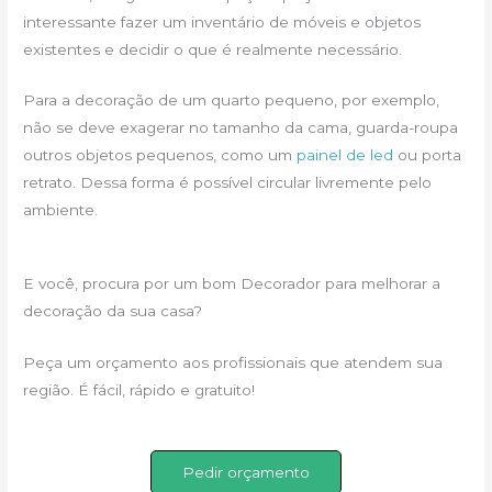
interessante fazer um inventário de móveis e objetos
existentes e decidir o que é realmente necessário.
Para a decoração de um quarto pequeno, por exemplo,
não se deve exagerar no tamanho da cama, guarda-roupa
outros objetos pequenos, como um
painel de led
ou porta
retrato. Dessa forma é possível circular livremente pelo
ambiente.
E você, procura por um bom Decorador para melhorar a
decoração da sua casa?
Peça um orçamento aos profissionais que atendem sua
região. É fácil, rápido e gratuito!
Pedir orçamento