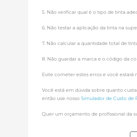
5. Não verificar qual é o tipo de tinta 
6. Não testar a aplicação da tinta na supe
7. Não calcular a quantidade total de tin
8. Não guardar a marca e o código da cor 
Evite cometer estes erros e você estar
Você está em dúvida sobre quanto custa 
então use nosso
Simulador de Custo de
Quer um orçamento de profissional da s