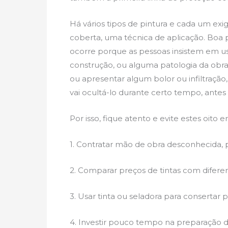
Há vários tipos de pintura e cada um ex
coberta, uma técnica de aplicação. Boa 
ocorre porque as pessoas insistem em us
construção, ou alguma patologia da obra, 
ou apresentar algum bolor ou infiltração,
vai ocultá-lo durante certo tempo, ante
Por isso, fique atento e evite estes oito
1. Contratar mão de obra desconhecida, p
2. Comparar preços de tintas com difere
3. Usar tinta ou seladora para conserta
4. Investir pouco tempo na preparação d