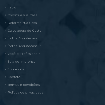
> Início
> Construa sua Casa
> Reforme sua Casa
> Calculadora de Custo
> Índice Arquitecasa
> Índice Arquitecasa LSF
> Você é Profissional?
> Sala de Imprensa
> Sobre nós
> Contato
> Termos e condições
> Política de privacidade