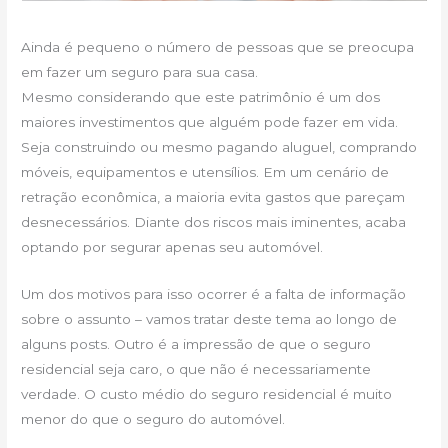
Ainda é pequeno o número de pessoas que se preocupa
em fazer um seguro para sua casa.
Mesmo considerando que este patrimônio é um dos
maiores investimentos que alguém pode fazer em vida.
Seja construindo ou mesmo pagando aluguel, comprando
móveis, equipamentos e utensílios. Em um cenário de
retração econômica, a maioria evita gastos que pareçam
desnecessários. Diante dos riscos mais iminentes, acaba
optando por segurar apenas seu automóvel.
Um dos motivos para isso ocorrer é a falta de informação
sobre o assunto – vamos tratar deste tema ao longo de
alguns posts. Outro é a impressão de que o seguro
residencial seja caro, o que não é necessariamente
verdade. O custo médio do seguro residencial é muito
menor do que o seguro do automóvel.