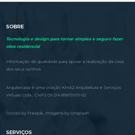
SOBRE
Tecnologia e design para tornar simples e seguro fazer
obra residencial
Informação de qualidade para apoiar a realização da casa
dos seus sonhos
Arquitecasa é uma criação KMA2 Arquitetura e Serviços
Virtuais Ltda., CNPJ 09.214.816/0001-92
Ícones by Freepik, Imagens by Unsplash
SERVIÇOS