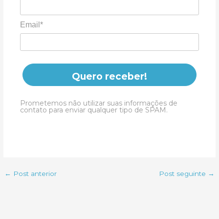
Email*
Quero receber!
Prometemos não utilizar suas informações de
contato para enviar qualquer tipo de SPAM.
←
Post anterior
Post seguinte
→