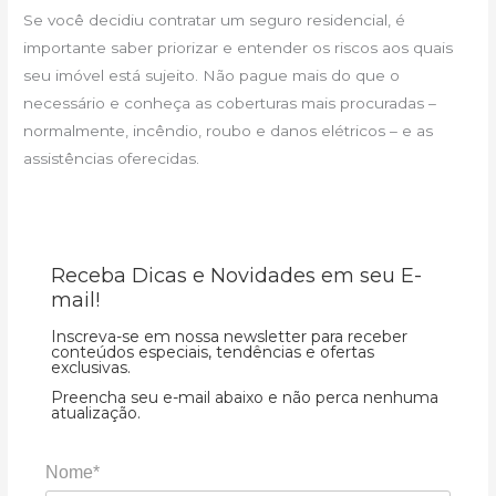
Se você decidiu contratar um seguro residencial, é
importante saber priorizar e entender os riscos aos quais
seu imóvel está sujeito. Não pague mais do que o
necessário e conheça as coberturas mais procuradas –
normalmente, incêndio, roubo e danos elétricos – e as
assistências oferecidas.
Receba Dicas e Novidades em seu E-
mail!
Inscreva-se em nossa newsletter para receber
conteúdos especiais, tendências e ofertas
exclusivas.
Preencha seu e-mail abaixo e não perca nenhuma
atualização.
Nome*