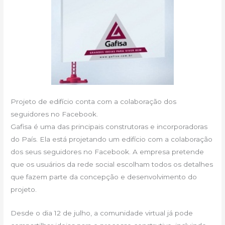
Projeto de edifício conta com a colaboração dos
seguidores no Facebook.
Gafisa é uma das principais construtoras e incorporadoras
do País. Ela está projetando um edifício com a colaboração
dos seus seguidores no Facebook. A empresa pretende
que os usuários da rede social escolham todos os detalhes
que fazem parte da concepção e desenvolvimento do
projeto.
Desde o dia 12 de julho, a comunidade virtual já pode