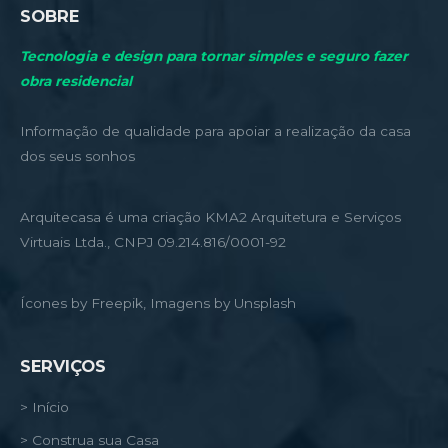
SOBRE
Tecnologia e design para tornar simples e seguro fazer
obra residencial
Informação de qualidade para apoiar a realização da casa
dos seus sonhos
Arquitecasa é uma criação KMA2 Arquitetura e Serviços
Virtuais Ltda., CNPJ 09.214.816/0001-92
Ícones by Freepik, Imagens by Unsplash
SERVIÇOS
> Início
> Construa sua Casa