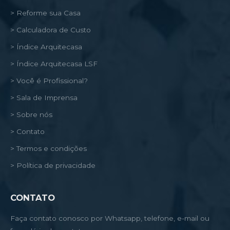
> Reforme sua Casa
> Calculadora de Custo
> Índice Arquitecasa
> Índice Arquitecasa LSF
> Você é Profissional?
> Sala de Imprensa
> Sobre nós
> Contato
> Termos e condições
> Política de privacidade
CONTATO
Faça contato conosco por Whatsapp, telefone, e-mail ou