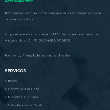
obra residencial
Informação de qualidade para apoiar a realização da casa
dos seus sonhos
Arquitecasa é uma criação KMA2 Arquitetura e Serviços
Virtuais Ltda., CNPJ 09.214.816/0001-92
Ícones by Freepik, Imagens by Unsplash
SERVIÇOS
> Início
> Construa sua Casa
> Reforme sua Casa
> Calculadora de Custo