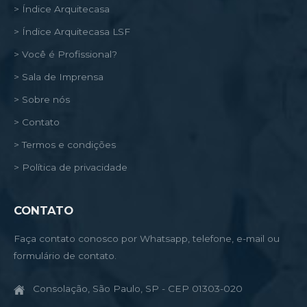
> Índice Arquitecasa
> Índice Arquitecasa LSF
> Você é Profissional?
> Sala de Imprensa
> Sobre nós
> Contato
> Termos e condições
> Política de privacidade
CONTATO
Faça contato conosco por Whatsapp, telefone, e-mail ou
formulário de contato.
Consolação, São Paulo, SP - CEP 01303-020