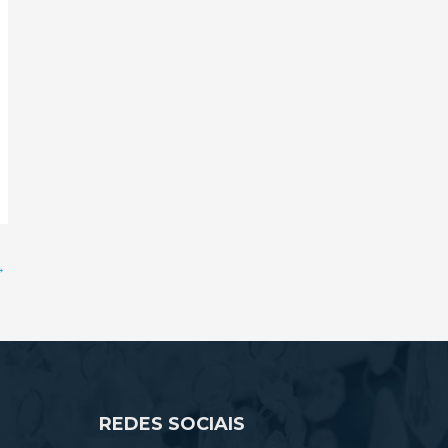
→
REDES SOCIAIS