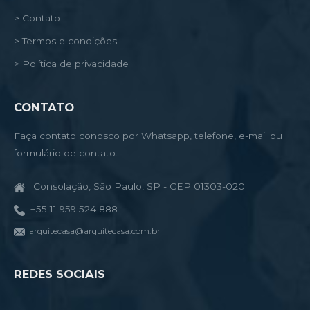
> Contato
> Termos e condições
> Política de privacidade
CONTATO
Faça contato conosco por Whatsapp, telefone, e-mail ou
formulário de contato.
Consolação, São Paulo, SP - CEP 01303-020
+55 11 959 524 888
arquitecasa@arquitecasa.com.br
REDES SOCIAIS