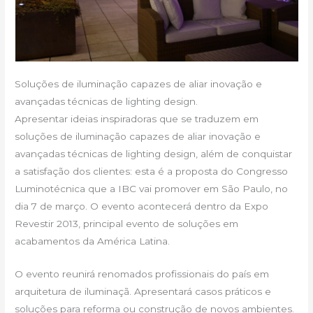
Soluções de iluminação capazes de aliar inovação e
avançadas técnicas de lighting design.
Apresentar ideias inspiradoras que se traduzem em
soluções de iluminação capazes de aliar inovação e
avançadas técnicas de lighting design, além de conquistar
a satisfação dos clientes: esta é a proposta do Congresso
Luminotécnica que a IBC vai promover em São Paulo, no
dia 7 de março. O evento acontecerá dentro da Expo
Revestir 2013, principal evento de soluções em
acabamentos da América Latina.
O evento reunirá renomados profissionais do país em
arquitetura de iluminaçã. Apresentará casos práticos e
soluções para reforma ou construção de novos ambientes.