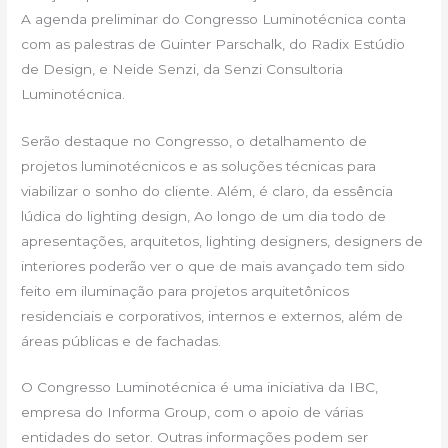
A agenda preliminar do Congresso Luminotécnica conta
com as palestras de Guinter Parschalk, do Radix Estúdio
de Design, e Neide Senzi, da Senzi Consultoria
Luminotécnica.
Serão destaque no Congresso, o detalhamento de
projetos luminotécnicos e as soluções técnicas para
viabilizar o sonho do cliente. Além, é claro, da essência
lúdica do lighting design, Ao longo de um dia todo de
apresentações, arquitetos, lighting designers, designers de
interiores poderão ver o que de mais avançado tem sido
feito em iluminação para projetos arquitetônicos
residenciais e corporativos, internos e externos, além de
áreas públicas e de fachadas.
O Congresso Luminotécnica é uma iniciativa da IBC,
empresa do Informa Group, com o apoio de várias
entidades do setor. Outras informações podem ser