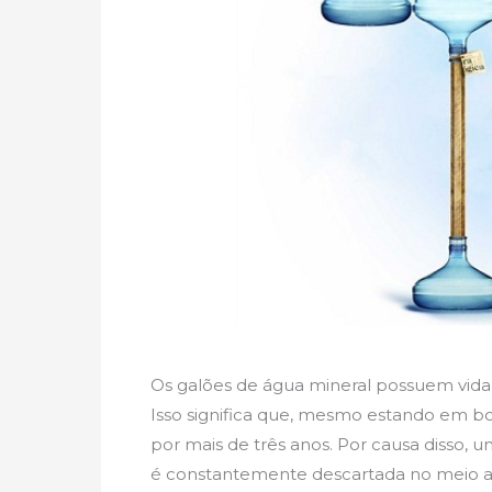
Os galões de água mineral possuem vida ú
Isso significa que, mesmo estando em 
por mais de três anos. Por causa disso,
é constantemente descartada no meio amb