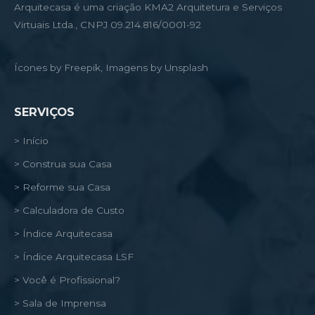
Arquitecasa é uma criação KMA2 Arquitetura e Serviços
Virtuais Ltda., CNPJ 09.214.816/0001-92
Ícones by Freepik, Imagens by Unsplash
SERVIÇOS
> Início
> Construa sua Casa
> Reforme sua Casa
> Calculadora de Custo
> Índice Arquitecasa
> Índice Arquitecasa LSF
> Você é Profissional?
> Sala de Imprensa