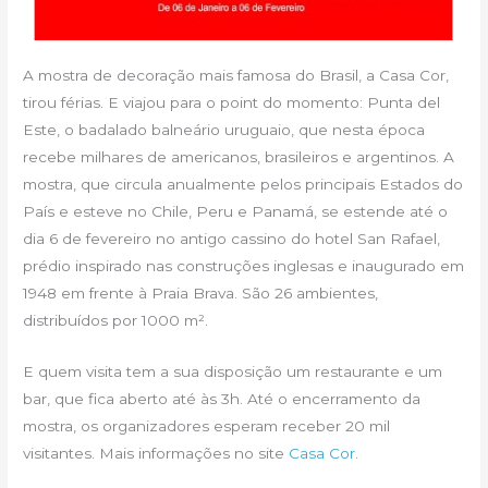
A mostra de decoração mais famosa do Brasil, a Casa Cor,
tirou férias. E viajou para o point do momento: Punta del
Este, o badalado balneário uruguaio, que nesta época
recebe milhares de americanos, brasileiros e argentinos. A
mostra, que circula anualmente pelos principais Estados do
País e esteve no Chile, Peru e Panamá, se estende até o
dia 6 de fevereiro no antigo cassino do hotel San Rafael,
prédio inspirado nas construções inglesas e inaugurado em
1948 em frente à Praia Brava. São 26 ambientes,
distribuídos por 1000 m².
E quem visita tem a sua disposição um restaurante e um
bar, que fica aberto até às 3h. Até o encerramento da
mostra, os organizadores esperam receber 20 mil
visitantes. Mais informações no site
Casa Cor
.