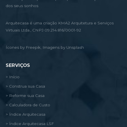
dos seus sonhos
Arquitecasa é uma criação KMA2 Arquitetura e Serviços
Virtuais Ltda., CNPJ 09.214.816/0001-92
Ícones by Freepik, Imagens by Unsplash
SERVIÇOS
> Início
> Construa sua Casa
> Reforme sua Casa
> Calculadora de Custo
> Índice Arquitecasa
> Índice Arquitecasa LSF