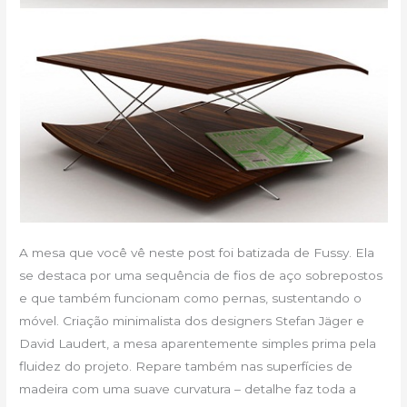
A mesa que você vê neste post foi batizada de Fussy. Ela
se destaca por uma sequência de fios de aço sobrepostos
e que também funcionam como pernas, sustentando o
móvel. Criação minimalista dos designers Stefan Jäger e
David Laudert, a mesa aparentemente simples prima pela
fluidez do projeto. Repare também nas superfícies de
madeira com uma suave curvatura – detalhe faz toda a