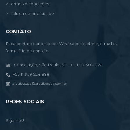
> Termos e condições
> Política de privacidade
CONTATO
Faça contato conosco por Whatsapp, telefone, e-mail ou
formulário de contato.
Consolação, São Paulo, SP - CEP 01303-020
+55 11 959 524 888
arquitecasa@arquitecasa.com.br
REDES SOCIAIS
Siga-nos!