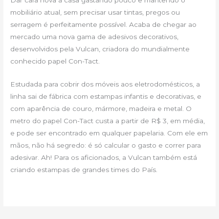
mobiliário atual, sem precisar usar tintas, pregos ou
serragem é perfeitamente possível. Acaba de chegar ao
mercado uma nova gama de adesivos decorativos,
desenvolvidos pela Vulcan, criadora do mundialmente
conhecido papel Con-Tact.
Estudada para cobrir dos móveis aos eletrodomésticos, a
linha sai de fábrica com estampas infantis e decorativas, e
com aparência de couro, mármore, madeira e metal. O
metro do papel Con-Tact custa a partir de R$ 3, em média,
e pode ser encontrado em qualquer papelaria. Com ele em
mãos, não há segredo: é só calcular o gasto e correr para
adesivar. Ah! Para os aficionados, a Vulcan também está
criando estampas de grandes times do País.