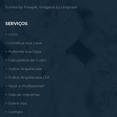
Ícones by Freepik, Imagens by Unsplash
SERVIÇOS
> Início
> Construa sua Casa
> Reforme sua Casa
> Calculadora de Custo
> Índice Arquitecasa
> Índice Arquitecasa LSF
> Você é Profissional?
> Sala de Imprensa
> Sobre nós
> Contato