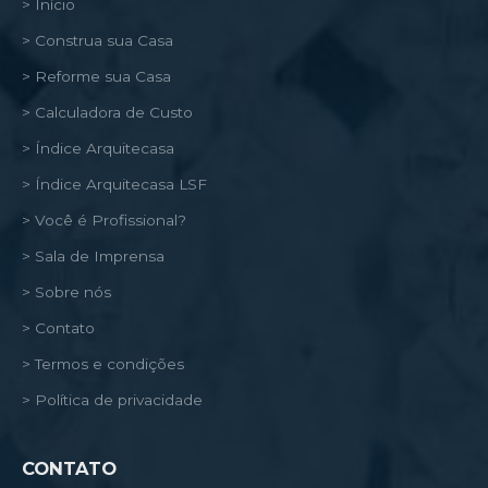
> Início
> Construa sua Casa
> Reforme sua Casa
> Calculadora de Custo
> Índice Arquitecasa
> Índice Arquitecasa LSF
> Você é Profissional?
> Sala de Imprensa
> Sobre nós
> Contato
> Termos e condições
> Política de privacidade
CONTATO