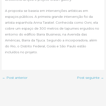
A proposta se baseia em intervenções artísticas em
espaços públicos. A primeira grande intervenção foi da
artista espanhola Anna Taratiel. Conhecida como Ovni, ela
cobre um espaço de 300 metros de tapumes erguidos no
entorno do edifício Barra Business, na Avenida das
Américas, Barra da Tijuca. Segundo a incorporadora, além
do Rio, o Distrito Federal, Goiás e São Paulo estão
incluídos no projeto.
←
Post anterior
Post seguinte
→