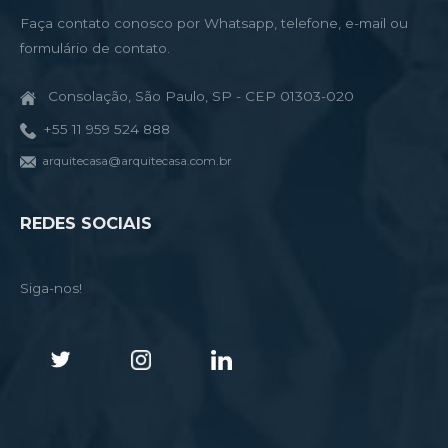
Faça contato conosco por Whatsapp, telefone, e-mail ou
formulário de contato.
Consolação, São Paulo, SP - CEP 01303-020
+55 11 959 524 888
arquitecasa@arquitecasa.com.br
REDES SOCIAIS
Siga-nos!