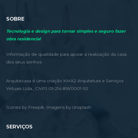
SOBRE
Tecnologia e design para tornar simples e seguro fazer
obra residencial
Informação de qualidade para apoiar a realização da casa
dos seus sonhos
Arquitecasa é uma criação KMA2 Arquitetura e Serviços
Virtuais Ltda., CNPJ 09.214.816/0001-92
Ícones by Freepik, Imagens by Unsplash
SERVIÇOS