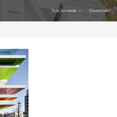
Sua Jornada
Download