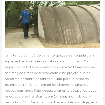
Uma tenda com pó de cimento que, ao ser regada com
água, se transforma em um abrigo de… concreto. Os
engenheiros britânicos Peter Brewin e Will Crawford não
são mágicos, mas desenvolveram este projeto que se
aproxima bastante da fantasia. Tudo porque o tecido
externo da tenda contém pó de cimento e, uma vez
regada com água (não necessariamente potável ou doce),
endurece e se transforma, em 24 horas, num abrigo. A
tenda tem 54 m² e já ganhou diversos prêmios. Hoje, está