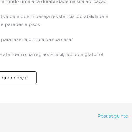
antindo uma alta durabilidade na sua aplicação.
ativa para quem deseja resistência, durabilidade e
e paredes e pisos.
para fazer a pintura da sua casa?
atendem sua região. É fácil, rápido e gratuito!
quero orçar
Post seguinte