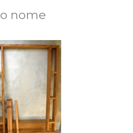
no nome