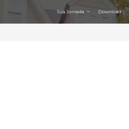
Sua Jornada
Download