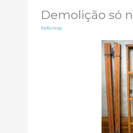
Demolição só 
Reformar