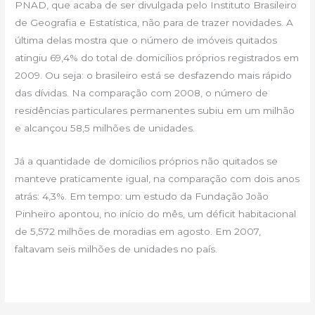
PNAD, que acaba de ser divulgada pelo Instituto Brasileiro
de Geografia e Estatística, não para de trazer novidades. A
última delas mostra que o número de imóveis quitados
atingiu 69,4% do total de domicílios próprios registrados em
2009. Ou seja: o brasileiro está se desfazendo mais rápido
das dívidas. Na comparação com 2008, o número de
residências particulares permanentes subiu em um milhão
e alcançou 58,5 milhões de unidades.
Já a quantidade de domicílios próprios não quitados se
manteve praticamente igual, na comparação com dois anos
atrás: 4,3%. Em tempo: um estudo da Fundação João
Pinheiro apontou, no início do mês, um déficit habitacional
de 5,572 milhões de moradias em agosto. Em 2007,
faltavam seis milhões de unidades no país.