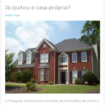
Já quitou a casa própria?
Reformar
A Pesquisa Nacional por Amostra de Domicílios de 2009, a