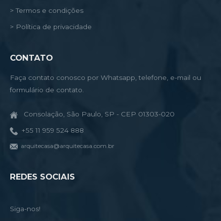
> Termos e condições
> Política de privacidade
CONTATO
Faça contato conosco por Whatsapp, telefone, e-mail ou
formulário de contato.
Consolação, São Paulo, SP - CEP 01303-020
+55 11 959 524 888
arquitecasa@arquitecasa.com.br
REDES SOCIAIS
Siga-nos!