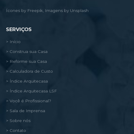
Ícones by Freepik, Imagens by Unsplash
SERVIÇOS
> Início
> Construa sua Casa
> Reforme sua Casa
> Calculadora de Custo
> Índice Arquitecasa
> Índice Arquitecasa LSF
> Você é Profissional?
> Sala de Imprensa
> Sobre nós
> Contato