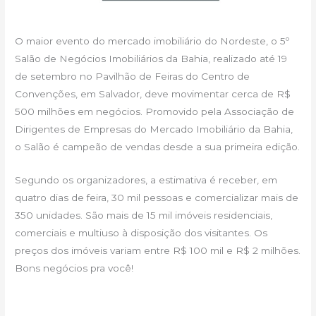
O maior evento do mercado imobiliário do Nordeste, o 5º
Salão de Negócios Imobiliários da Bahia, realizado até 19
de setembro no Pavilhão de Feiras do Centro de
Convenções, em Salvador, deve movimentar cerca de R$
500 milhões em negócios. Promovido pela Associação de
Dirigentes de Empresas do Mercado Imobiliário da Bahia,
o Salão é campeão de vendas desde a sua primeira edição.
Segundo os organizadores, a estimativa é receber, em
quatro dias de feira, 30 mil pessoas e comercializar mais de
350 unidades. São mais de 15 mil imóveis residenciais,
comerciais e multiuso à disposição dos visitantes. Os
preços dos imóveis variam entre R$ 100 mil e R$ 2 milhões.
Bons negócios pra você!