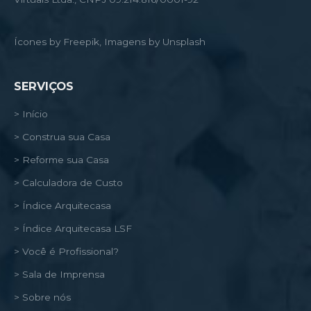
Ícones by Freepik, Imagens by Unsplash
SERVIÇOS
> Início
> Construa sua Casa
> Reforme sua Casa
> Calculadora de Custo
> Índice Arquitecasa
> Índice Arquitecasa LSF
> Você é Profissional?
> Sala de Imprensa
> Sobre nós