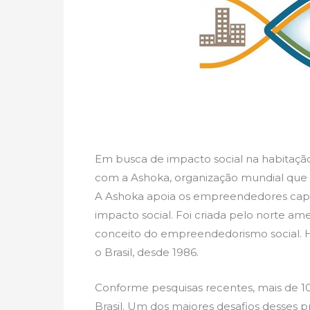
Em busca de impacto social na habitação
com a Ashoka, organização mundial que é
A Ashoka apoia os empreendedores cap
impacto social. Foi criada pelo norte ame
conceito do empreendedorismo social. H
o Brasil, desde 1986.
Conforme pesquisas recentes, mais de 1
Brasil. Um dos maiores desafios desses 