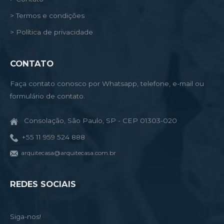
> Termos e condições
> Política de privacidade
CONTATO
Faça contato conosco por Whatsapp, telefone, e-mail ou
formulário de contato.
Consolação, São Paulo, SP - CEP 01303-020
+55 11 959 524 888
arquitecasa@arquitecasa.com.br
REDES SOCIAIS
Siga-nos!