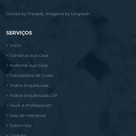
Ícones by Freepik, Imagens by Unsplash
SERVIÇOS
> Início
> Construa sua Casa
> Reforme sua Casa
> Calculadora de Custo
> Índice Arquitecasa
> Índice Arquitecasa LSF
> Você é Profissional?
> Sala de Imprensa
> Sobre nós
> Contato