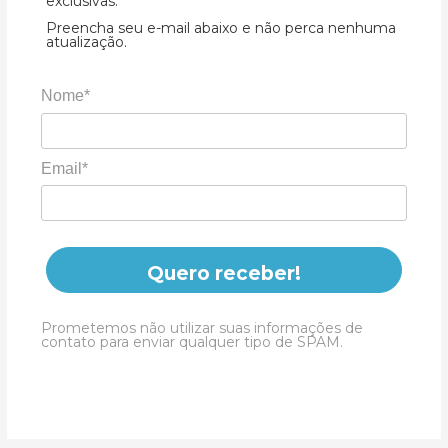
exclusivas.
Preencha seu e-mail abaixo e não perca nenhuma
atualização.
Nome*
Email*
Quero receber!
Prometemos não utilizar suas informações de
contato para enviar qualquer tipo de SPAM.