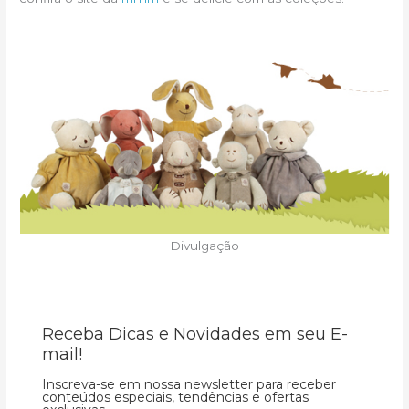
Divulgação
Receba Dicas e Novidades em seu E-
mail!
Inscreva-se em nossa newsletter para receber
conteúdos especiais, tendências e ofertas