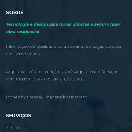
SOBRE
Tecnologia e design para tornar simples e seguro fazer
obra residencial
Informação de qualidade para apoiar a realização da casa
dos seus sonhos
Arquitecasa é uma criação KMA2 Arquitetura e Serviços
Virtuais Ltda., CNPJ 09.214.816/0001-92
Ícones by Freepik, Imagens by Unsplash
SERVIÇOS
> Início