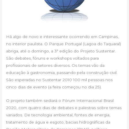
Há algo de novo e interessante ocorrendo em Campinas,
no interior paulista. O Parque Portugal (Lagoa do Taquaral)
abriga, até o domingo, a 3ª edição do Projeto Sustentar.
São debates, fóruns e workshops voltados para
profissionais de setores diversos. Os temas vão da
educação à gastronomia, passando pela construção civil.
São esperadas no Sustentar 2010 100 mil pessoas nos
cinco dias de evento (a feira começou no dia 25).
O projeto também sediará o Fórum Internacional Brasil
2020, com quatro dias de debates e palestras sobre temas
variados. De tecnologia ambiental, fontes de energia,
tratamento de água e esgoto, bacias hidrográficas da