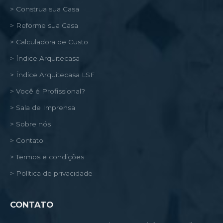
> Construa sua Casa
> Reforme sua Casa
> Calculadora de Custo
> Índice Arquitecasa
> Índice Arquitecasa LSF
> Você é Profissional?
> Sala de Imprensa
> Sobre nós
> Contato
> Termos e condições
> Política de privacidade
CONTATO