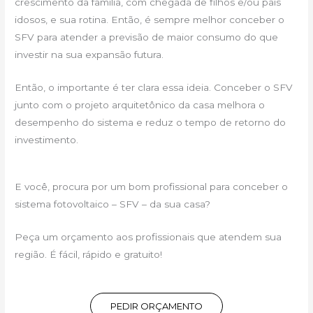
crescimento da família, com chegada de filhos e/ou pais
idosos, e sua rotina. Então, é sempre melhor conceber o
SFV para atender a previsão de maior consumo do que
investir na sua expansão futura.
Então, o importante é ter clara essa ideia. Conceber o SFV
junto com o projeto arquitetônico da casa melhora o
desempenho do sistema e reduz o tempo de retorno do
investimento.
E você, procura por um bom profissional para conceber o
sistema fotovoltaico – SFV – da sua casa?
Peça um orçamento aos profissionais que atendem sua
região. É fácil, rápido e gratuito!
PEDIR ORÇAMENTO