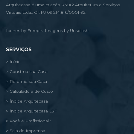
Arquitecasa é uma criação KMA2 Arquitetura e Serviços
Virtuais Ltda., CNPJ 09.214.816/0001-92
Ícones by Freepik, Imagens by Unsplash
SERVIÇOS
> Início
> Construa sua Casa
> Reforme sua Casa
> Calculadora de Custo
> Índice Arquitecasa
> Índice Arquitecasa LSF
> Você é Profissional?
> Sala de Imprensa