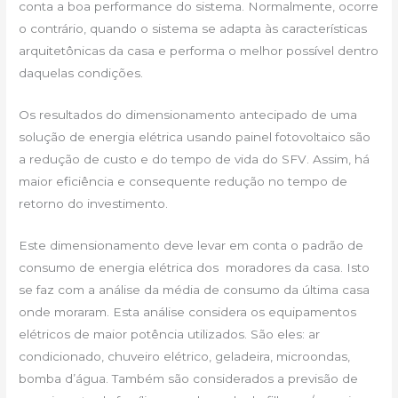
conta a boa performance do sistema. Normalmente, ocorre
o contrário, quando o sistema se adapta às características
arquitetônicas da casa e performa o melhor possível dentro
daquelas condições.
Os resultados do dimensionamento antecipado de uma
solução de energia elétrica usando painel fotovoltaico são
a redução de custo e do tempo de vida do SFV. Assim, há
maior eficiência e consequente redução no tempo de
retorno do investimento.
Este dimensionamento deve levar em conta o padrão de
consumo de energia elétrica dos moradores da casa. Isto
se faz com a análise da média de consumo da última casa
onde moraram. Esta análise considera os equipamentos
elétricos de maior potência utilizados. São eles: ar
condicionado, chuveiro elétrico, geladeira, microondas,
bomba d’água. Também são considerados a previsão de