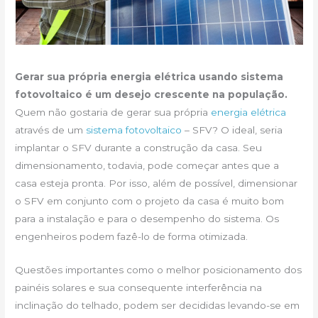
Gerar sua própria energia elétrica usando sistema
fotovoltaico é um desejo crescente na população.
Quem não gostaria de gerar sua própria
energia elétrica
através de um
sistema fotovoltaico
– SFV? O ideal, seria
implantar o SFV durante a construção da casa. Seu
dimensionamento, todavia, pode começar antes que a
casa esteja pronta. Por isso, além de possível, dimensionar
o SFV em conjunto com o projeto da casa é muito bom
para a instalação e para o desempenho do sistema. Os
engenheiros podem fazê-lo de forma otimizada.
Questões importantes como o melhor posicionamento dos
painéis solares e sua consequente interferência na
inclinação do telhado, podem ser decididas levando-se em