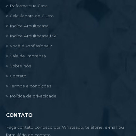
> Reforme sua Casa
> Calculadora de Custo
> Índice Arquitecasa
> Índice Arquitecasa LSF
> Você é Profissional?
> Sala de Imprensa
> Sobre nós
> Contato
> Termos e condições
> Política de privacidade
CONTATO
Faça contato conosco por Whatsapp, telefone, e-mail ou
formulário de contato.