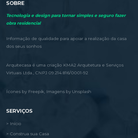
SOBRE
Tecnologia e design para tornar simples e seguro fazer
obra residencial
Informação de qualidade para apoiar a realização da casa
dos seus sonhos
Arquitecasa é uma criação KMA2 Arquitetura e Serviços
Virtuais Ltda., CNPJ 09.214.816/0001-92
Ícones by Freepik, Imagens by Unsplash
SERVIÇOS
> Início
> Construa sua Casa