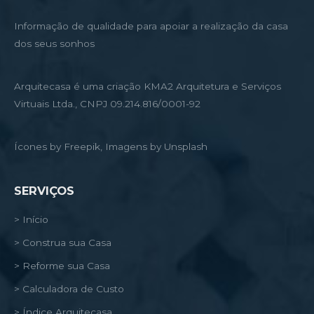
Informação de qualidade para apoiar a realização da casa
dos seus sonhos
Arquitecasa é uma criação KMA2 Arquitetura e Serviços
Virtuais Ltda., CNPJ 09.214.816/0001-92
Ícones by Freepik, Imagens by Unsplash
SERVIÇOS
> Início
> Construa sua Casa
> Reforme sua Casa
> Calculadora de Custo
> Índice Arquitecasa