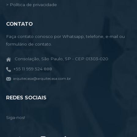
> Política de privacidade
CONTATO
Faça contato conosco por Whatsapp, telefone, e-mail ou
formulário de contato.
Consolação, São Paulo, SP - CEP 01303-020
+55 11 959 524 888
arquitecasa@arquitecasa.com.br
REDES SOCIAIS
Siga-nos!