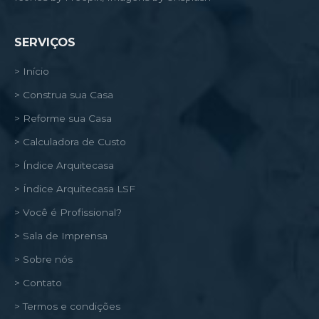
SERVIÇOS
> Início
> Construa sua Casa
> Reforme sua Casa
> Calculadora de Custo
> Índice Arquitecasa
> Índice Arquitecasa LSF
> Você é Profissional?
> Sala de Imprensa
> Sobre nós
> Contato
> Termos e condições