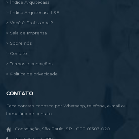
> Índice Arquitecasa
> Índice Arquitecasa LSF
> Você é Profissional?
> Sala de Imprensa
> Sobre nós
> Contato
> Termos e condições
> Política de privacidade
CONTATO
Faça contato conosco por Whatsapp, telefone, e-mail ou
formulário de contato.
Consolação, São Paulo, SP - CEP 01303-020