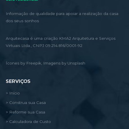
Informação de qualidade para apoiar a realização da casa
dos seus sonhos
Arquitecasa é uma criação KMA2 Arquitetura e Serviços
Virtuais Ltda., CNPJ 09.214.816/0001-92
Ícones by Freepik, Imagens by Unsplash
SERVIÇOS
> Início
> Construa sua Casa
> Reforme sua Casa
> Calculadora de Custo