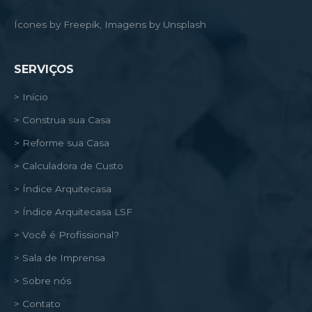
Ícones by Freepik, Imagens by Unsplash
SERVIÇOS
> Início
> Construa sua Casa
> Reforme sua Casa
> Calculadora de Custo
> Índice Arquitecasa
> Índice Arquitecasa LSF
> Você é Profissional?
> Sala de Imprensa
> Sobre nós
> Contato