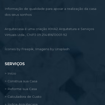
Informação de qualidade para apoiar a realização da casa
dos seus sonhos
Arquitecasa é uma criação KMA2 Arquitetura e Serviços
Virtuais Ltda., CNPJ 09.214.816/0001-92
Ícones by Freepik, Imagens by Unsplash
SERVIÇOS
> Início
> Construa sua Casa
> Reforme sua Casa
> Calculadora de Custo
> Índice Arquitecasa