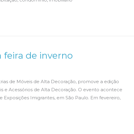
feira de inverno
strias de Móveis de Alta Decoração, promove a edição
veis e Acessórios de Alta Decoração. O evento acontece
de Exposições Imigrantes, em São Paulo. Em fevereiro,